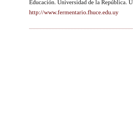
Educación. Universidad de la República. 
http://www.fermentario.fhuce.edu.uy